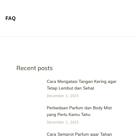
FAQ
Recent posts
Cara Mengatasi Tangan Kering agar
Tetap Lembut dan Sehat
December 1, 2025
Perbedaan Parfum dan Body Mist
yang Perlu Kamu Tahu
December 1, 2025
Cara Semprot Parfum agar Tahan