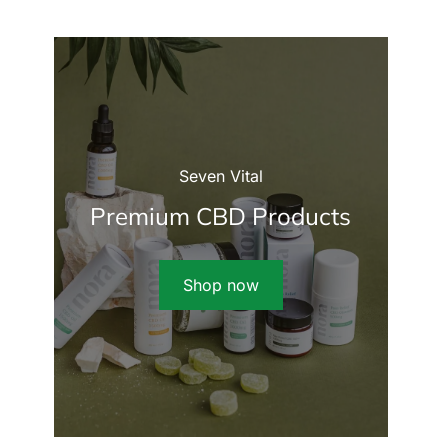
Seven Vital
Premium CBD Products
Shop now