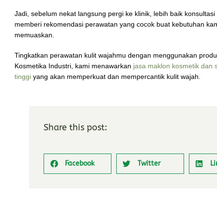
Jadi, sebelum nekat langsung pergi ke klinik, lebih baik konsulta
memberi rekomendasi perawatan yang cocok buat kebutuhan kamu
memuaskan.
Tingkatkan perawatan kulit wajahmu dengan menggunakan produ
Kosmetika Industri, kami menawarkan
jasa maklon kosmetik dan 
tinggi
yang akan memperkuat dan mempercantik kulit wajah.
Share this post:
Facebook
Twitter
Li