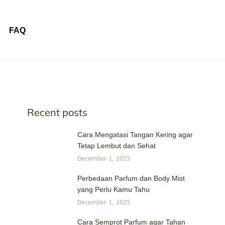
FAQ
Recent posts
Cara Mengatasi Tangan Kering agar
Tetap Lembut dan Sehat
December 1, 2025
Perbedaan Parfum dan Body Mist
yang Perlu Kamu Tahu
December 1, 2025
Cara Semprot Parfum agar Tahan