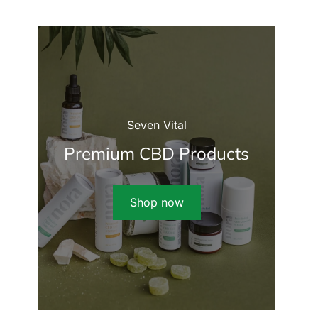
Seven Vital
Premium CBD Products
Shop now