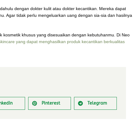
si dahulu dengan dokter kulit atau dokter kecantikan. Mereka dapat
. Agar tidak perlu mengeluarkan uang dengan sia-sia dan hasilnya
k kosmetik khusus yang disesuaikan dengan kebutuhanmu. Di Neo
skincare yang dapat menghasilkan produk kecantikan berkualitas
nkedIn
Pinterest
Telegram