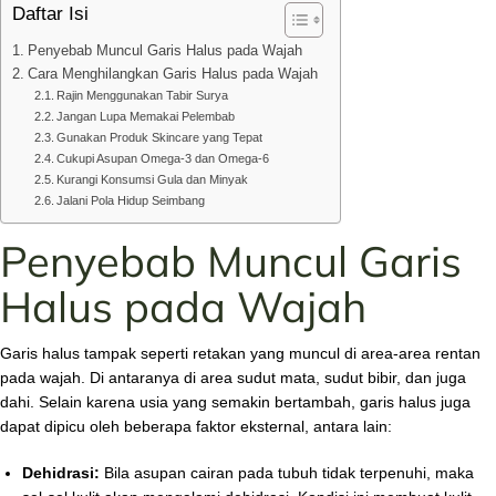
Daftar Isi
Penyebab Muncul Garis Halus pada Wajah
Cara Menghilangkan Garis Halus pada Wajah
Rajin Menggunakan Tabir Surya
Jangan Lupa Memakai Pelembab
Gunakan Produk Skincare yang Tepat
Cukupi Asupan Omega-3 dan Omega-6
Kurangi Konsumsi Gula dan Minyak
Jalani Pola Hidup Seimbang
Penyebab Muncul Garis
Halus pada Wajah
Garis halus tampak seperti retakan yang muncul di area-area rentan
pada wajah. Di antaranya di area sudut mata, sudut bibir, dan juga
dahi. Selain karena usia yang semakin bertambah, garis halus juga
dapat dipicu oleh beberapa faktor eksternal, antara lain:
Dehidrasi:
Bila asupan cairan pada tubuh tidak terpenuhi, maka