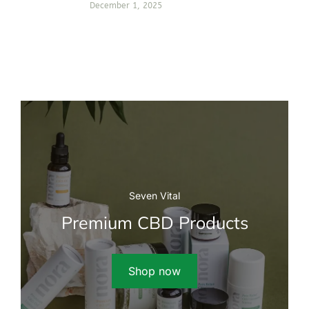
December 1, 2025
Seven Vital
Premium CBD Products
Shop now