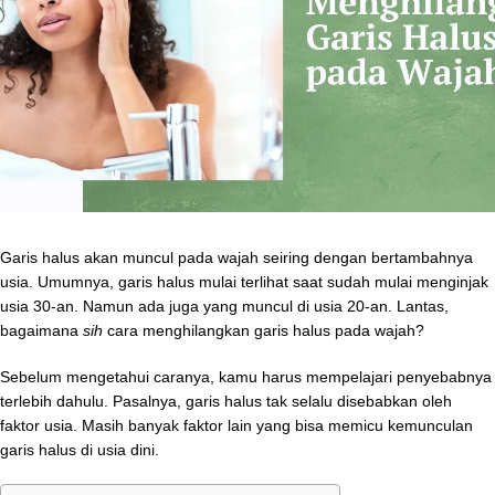
Garis halus akan muncul pada wajah seiring dengan bertambahnya
usia. Umumnya, garis halus mulai terlihat saat sudah mulai menginjak
usia 30-an. Namun ada juga yang muncul di usia 20-an. Lantas,
bagaimana
sih
cara menghilangkan garis halus pada wajah?
Sebelum mengetahui caranya, kamu harus mempelajari penyebabnya
terlebih dahulu. Pasalnya, garis halus tak selalu disebabkan oleh
faktor usia. Masih banyak faktor lain yang bisa memicu kemunculan
garis halus di usia dini.