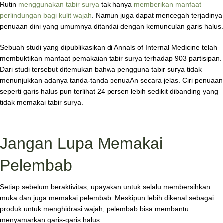
Rutin
menggunakan tabir surya
tak hanya
memberikan manfaat
perlindungan bagi kulit wajah
. Namun juga dapat mencegah terjadinya
penuaan dini yang umumnya ditandai dengan kemunculan garis halus.
Sebuah studi yang dipublikasikan di Annals of Internal Medicine telah
membuktikan manfaat pemakaian tabir surya terhadap 903 partisipan.
Dari studi tersebut ditemukan bahwa pengguna tabir surya tidak
menunjukkan adanya tanda-tanda penuaAn secara jelas. Ciri penuaan
seperti garis halus pun terlihat 24 persen lebih sedikit dibanding yang
tidak memakai tabir surya.
Jangan Lupa Memakai
Pelembab
Setiap sebelum beraktivitas, upayakan untuk selalu membersihkan
muka dan juga memakai pelembab. Meskipun lebih dikenal sebagai
produk untuk menghidrasi wajah, pelembab bisa membantu
menyamarkan garis-garis halus.