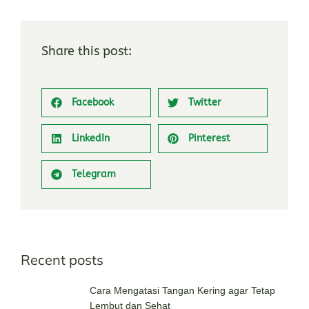
Share this post:
Facebook
Twitter
LinkedIn
Pinterest
Telegram
Recent posts
Cara Mengatasi Tangan Kering agar Tetap
Lembut dan Sehat