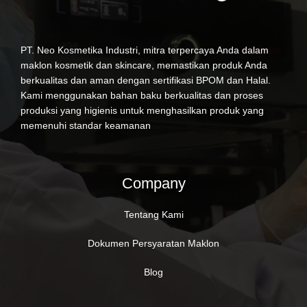
PT. Neo Kosmetika Industri, mitra terpercaya Anda dalam
maklon kosmetik dan skincare, memastikan produk Anda
berkualitas dan aman dengan sertifikasi BPOM dan Halal.
Kami menggunakan bahan baku berkualitas dan proses
produksi yang higienis untuk menghasilkan produk yang
memenuhi standar keamanan
Company
Tentang Kami
Dokumen Persyaratan Maklon
Blog