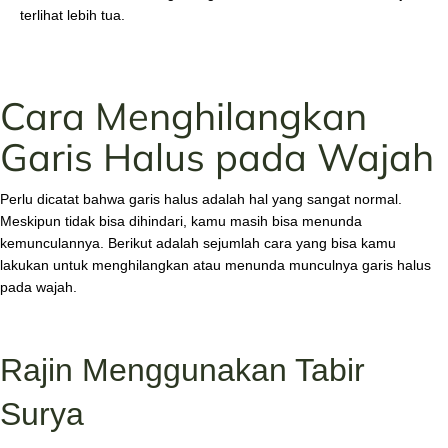
terlihat lebih tua.
Cara Menghilangkan
Garis Halus pada Wajah
Perlu dicatat bahwa garis halus adalah hal yang sangat normal.
Meskipun tidak bisa dihindari, kamu masih bisa menunda
kemunculannya. Berikut adalah sejumlah cara yang bisa kamu
lakukan untuk menghilangkan atau menunda munculnya garis halus
pada wajah.
Rajin Menggunakan Tabir
Surya