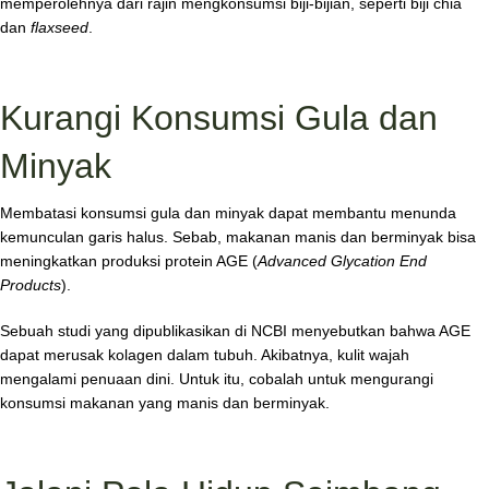
memperolehnya dari rajin mengkonsumsi biji-bijian, seperti biji chia
dan
flaxseed
.
Kurangi Konsumsi Gula dan
Minyak
Membatasi konsumsi gula dan minyak dapat membantu menunda
kemunculan garis halus. Sebab, makanan manis dan berminyak bisa
meningkatkan produksi protein AGE (
Advanced Glycation End
Products
).
Sebuah studi yang dipublikasikan di NCBI menyebutkan bahwa AGE
dapat merusak kolagen dalam tubuh. Akibatnya, kulit wajah
mengalami penuaan dini. Untuk itu, cobalah untuk mengurangi
konsumsi makanan yang manis dan berminyak.