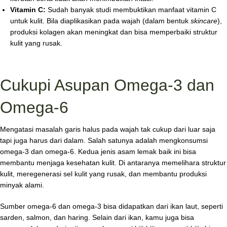
Vitamin C:
Sudah banyak studi membuktikan manfaat vitamin C
untuk kulit. Bila diaplikasikan pada wajah (dalam bentuk
skincare
),
produksi kolagen akan meningkat dan bisa memperbaiki struktur
kulit yang rusak.
Cukupi Asupan Omega-3 dan
Omega-6
Mengatasi masalah garis halus pada wajah tak cukup dari luar saja
tapi juga harus dari dalam. Salah satunya adalah mengkonsumsi
omega-3 dan omega-6. Kedua jenis asam lemak baik ini bisa
membantu menjaga kesehatan kulit. Di antaranya memelihara struktur
kulit, meregenerasi sel kulit yang rusak, dan membantu produksi
minyak alami.
Sumber omega-6 dan omega-3 bisa didapatkan dari ikan laut, seperti
sarden, salmon, dan haring. Selain dari ikan, kamu juga bisa