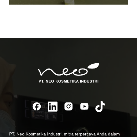
PT. Neo Kosmetika Industri, mitra terpercaya Anda dalam