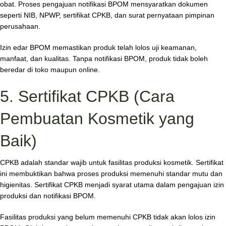
obat. Proses pengajuan notifikasi BPOM mensyaratkan dokumen
seperti NIB, NPWP, sertifikat CPKB, dan surat pernyataan pimpinan
perusahaan.
Izin edar BPOM memastikan produk telah lolos uji keamanan,
manfaat, dan kualitas. Tanpa notifikasi BPOM, produk tidak boleh
beredar di toko maupun online.
5. Sertifikat CPKB (Cara
Pembuatan Kosmetik yang
Baik)
CPKB adalah standar wajib untuk fasilitas produksi kosmetik. Sertifikat
ini membuktikan bahwa proses produksi memenuhi standar mutu dan
higienitas. Sertifikat CPKB menjadi syarat utama dalam pengajuan izin
produksi dan notifikasi BPOM.
Fasilitas produksi yang belum memenuhi CPKB tidak akan lolos izin