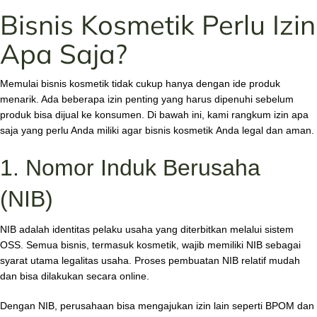
Bisnis Kosmetik Perlu Izin
Apa Saja?
Memulai bisnis kosmetik tidak cukup hanya dengan ide produk
menarik. Ada beberapa izin penting yang harus dipenuhi sebelum
produk bisa dijual ke konsumen. Di bawah ini, kami rangkum izin apa
saja yang perlu Anda miliki agar bisnis kosmetik
Anda legal dan aman.
1. Nomor Induk Berusaha
(NIB)
NIB adalah identitas pelaku usaha yang diterbitkan melalui sistem
OSS. Semua bisnis, termasuk kosmetik, wajib memiliki NIB sebagai
syarat utama legalitas usaha. Proses pembuatan NIB relatif mudah
dan bisa dilakukan secara online.
Dengan NIB, perusahaan bisa mengajukan izin lain seperti BPOM dan