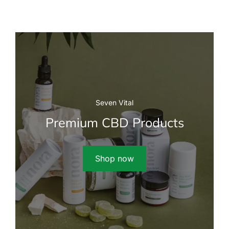
Seven Vital
Premium CBD Products
Shop now