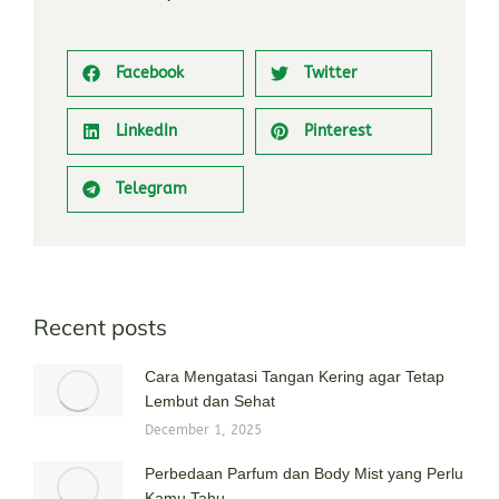
Facebook
Twitter
LinkedIn
Pinterest
Telegram
Recent posts
Cara Mengatasi Tangan Kering agar Tetap
Lembut dan Sehat
December 1, 2025
Perbedaan Parfum dan Body Mist yang Perlu
Kamu Tahu