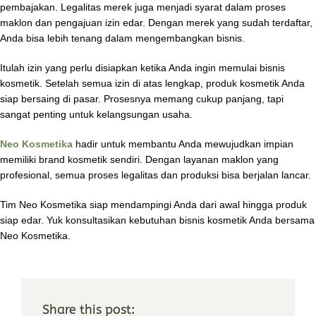
pembajakan. Legalitas merek juga menjadi syarat dalam proses
maklon dan pengajuan izin edar. Dengan merek yang sudah terdaftar,
Anda bisa lebih tenang dalam mengembangkan bisnis.
Itulah izin yang perlu disiapkan ketika Anda ingin memulai bisnis
kosmetik. Setelah semua izin di atas lengkap, produk kosmetik Anda
siap bersaing di pasar. Prosesnya memang cukup panjang, tapi
sangat penting untuk kelangsungan usaha.
Neo Kosmetika
hadir untuk membantu Anda mewujudkan impian
memiliki brand kosmetik sendiri. Dengan layanan maklon yang
profesional, semua proses legalitas dan produksi bisa berjalan lancar.
Tim Neo Kosmetika siap mendampingi Anda dari awal hingga produk
siap edar. Yuk konsultasikan kebutuhan bisnis kosmetik Anda bersama
Neo Kosmetika.
Share this post: