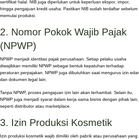
sertifikat halal. NIB juga diperlukan untuk keperluan ekspor, impor,
hingga pengajuan kredit usaha. Pastikan NIB sudah terdaftar sebelum
memulai produksi.
2. Nomor Pokok Wajib Pajak
(NPWP)
NPWP menjadi identitas pajak perusahaan. Setiap pelaku usaha
diwajibkan memiliki NPWP sebagai bentuk kepatuhan terhadap
peraturan perpajakan. NPWP juga dibutuhkan saat mengurus izin edar
dan dokumen legal lain.
Tanpa NPWP, proses pengajuan izin lain akan terhambat. Selain itu,
NPWP juga menjadi syarat dalam kerja sama bisnis dengan pihak lain,
seperti distributor atau marketplace.
3. Izin Produksi Kosmetik
Izin produksi kosmetik wajib dimiliki oleh pabrik atau perusahaan yang