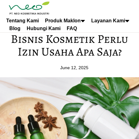
Tentang Kami
Produk Maklon
Layanan Kami
Blog
Hubungi Kami
FAQ
Bisnis Kosmetik Perlu
Izin Usaha Apa Saja?
June 12, 2025