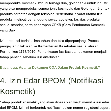
memproduksi kosmetik. Izin ini terbagi dua, golongan A untuk industri
yang bisa memproduksi semua jenis kosmetik, dan Golongan B untuk
produksi terbatas dengan teknologi sederhana. Syarat utama izin
produksi meliputi penanggung jawab apoteker, fasilitas produksi
sesuai standar, serta penerapan CPKB (Cara Pembuatan Kosmetik
yang Baik).
Izin produksi berlaku lima tahun dan bisa diperpanjang. Proses
pengajuan dilakukan ke Kementerian Kesehatan sesuai aturan
Permenkes 1175/2010. Pemeriksaan fasilitas dan dokumen menjadi
tahap penting sebelum izin diterbitkan.
Baca juga: Apa Itu Dokumen COA Dalam Produk Kosmetik?
4. Izin Edar BPOM (Notifikasi
Kosmetik)
Setiap produk kosmetik yang akan dipasarkan wajib memiliki izin edar
dari BPOM. Izin ini berbentuk notifikasi, bukan nomor registrasi seperti