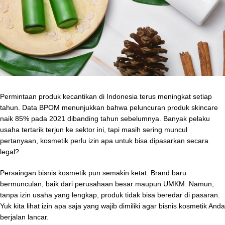
Permintaan produk kecantikan di Indonesia terus meningkat setiap
tahun. Data BPOM menunjukkan bahwa peluncuran produk skincare
naik 85% pada 2021 dibanding tahun sebelumnya. Banyak pelaku
usaha tertarik terjun ke sektor ini, tapi masih sering muncul
pertanyaan, kosmetik perlu izin apa untuk bisa dipasarkan secara
legal?
Persaingan bisnis kosmetik pun semakin ketat. Brand baru
bermunculan, baik dari perusahaan besar maupun UMKM. Namun,
tanpa izin usaha yang lengkap, produk tidak bisa beredar di pasaran.
Yuk kita lihat izin apa saja yang wajib dimiliki agar bisnis kosmetik Anda
berjalan lancar.