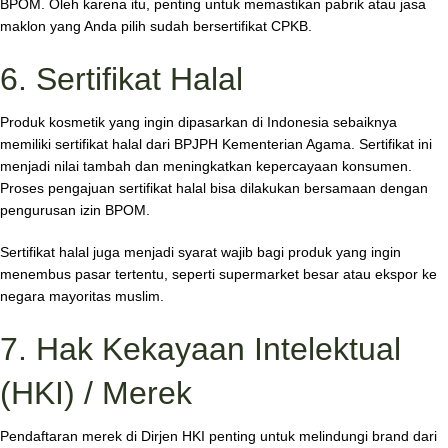
BPOM. Oleh karena itu, penting untuk memastikan pabrik atau jasa
maklon yang Anda pilih sudah bersertifikat CPKB.
6. Sertifikat Halal
Produk kosmetik yang ingin dipasarkan di Indonesia sebaiknya
memiliki sertifikat halal dari BPJPH Kementerian Agama. Sertifikat ini
menjadi nilai tambah dan meningkatkan kepercayaan konsumen.
Proses pengajuan sertifikat halal bisa dilakukan bersamaan dengan
pengurusan izin BPOM.
Sertifikat halal juga menjadi syarat wajib bagi produk yang ingin
menembus pasar tertentu, seperti supermarket besar atau ekspor ke
negara mayoritas muslim.
7. Hak Kekayaan Intelektual
(HKI) / Merek
Pendaftaran merek di Dirjen HKI penting untuk melindungi brand dari