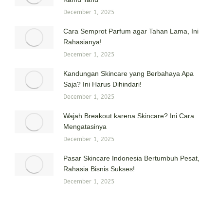
December 1, 2025
Cara Semprot Parfum agar Tahan Lama, Ini
Rahasianya!
December 1, 2025
Kandungan Skincare yang Berbahaya Apa
Saja? Ini Harus Dihindari!
December 1, 2025
Wajah Breakout karena Skincare? Ini Cara
Mengatasinya
December 1, 2025
Pasar Skincare Indonesia Bertumbuh Pesat,
Rahasia Bisnis Sukses!
December 1, 2025