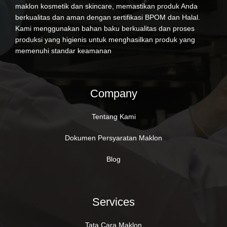
maklon kosmetik dan skincare, memastikan produk Anda
berkualitas dan aman dengan sertifikasi BPOM dan Halal.
Kami menggunakan bahan baku berkualitas dan proses
produksi yang higienis untuk menghasilkan produk yang
memenuhi standar keamanan
Company
Tentang Kami
Dokumen Persyaratan Maklon
Blog
Services
Tata Cara Maklon